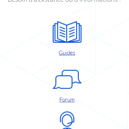
Guides
Forum